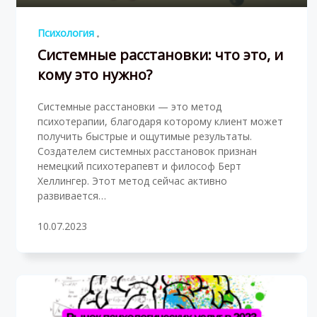
Психология
Системные расстановки: что это, и
кому это нужно?
Системные расстановки — это метод
психотерапии, благодаря которому клиент может
получить быстрые и ощутимые результаты.
Создателем системных расстановок признан
немецкий психотерапевт и философ Берт
Хеллингер. Этот метод сейчас активно
развивается…
10.07.2023