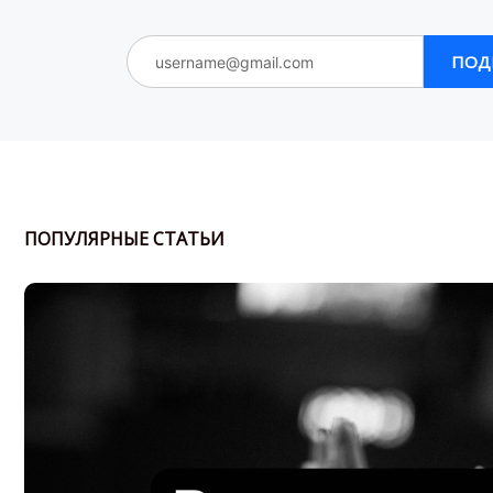
ПОД
ПОПУЛЯРНЫЕ СТАТЬИ