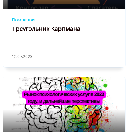
Психология
Треугольник Карпмана
12.07.2023