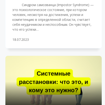
Синдром самозванца (Impostor Syndrome) —
это психологическое состояние, при котором
человек, несмотря на достижения, успехи и
компетенцию в определенной области, считает
себя неудачником и неспособным. Он чувствует,
что его успехи…
18.07.2023