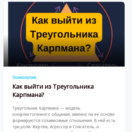
Психология
Как выйти из Треугольника
Карпмана?
Треугольник Карпмана — модель
конфликтогенного общения, именно на ее основе
формируются созависимые отношения. В ней есть
три роли: Жертва, Агрессор и Спасатель, а