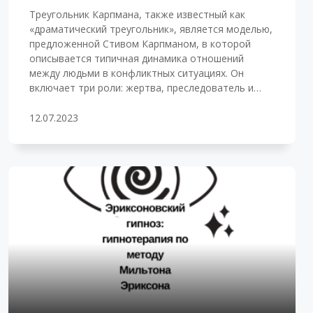
Треугольник Карпмана, также известный как
«драматический треугольник», является моделью,
предложенной Стивом Карпманом, в которой
описывается типичная динамика отношений
между людьми в конфликтных ситуациях. Он
включает три роли: жертва, преследователь и…
12.07.2023