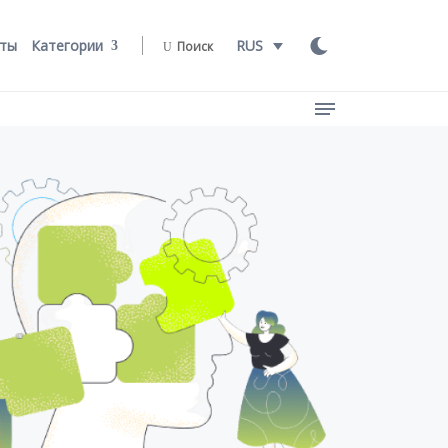
ты
Категории
RUS
Поиск