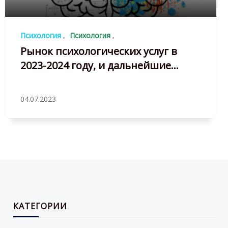
Психология
Психология
Рынок психологических услуг в
2023-2024 году, и дальнейшие
перспективы
04.07.2023
КАТЕГОРИИ