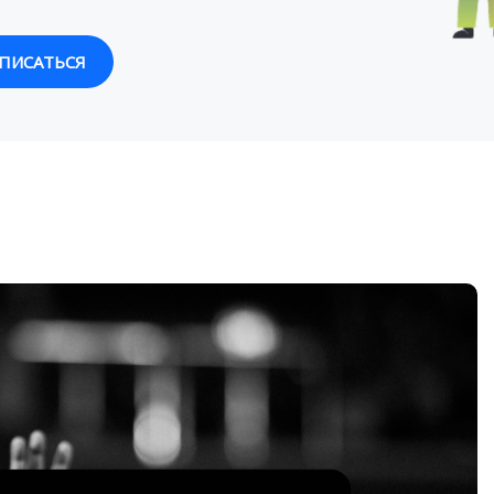
ПИСАТЬСЯ