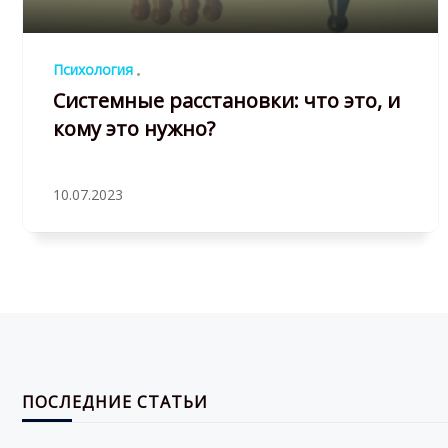
Психология
Системные расстановки: что это, и
кому это нужно?
10.07.2023
ПОСЛЕДНИЕ СТАТЬИ