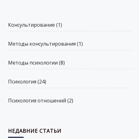
Консультирование
(1)
Методы консультирования
(1)
Методы психологии
(8)
Психология
(24)
Психология отношений
(2)
НЕДАВНИЕ СТАТЬИ