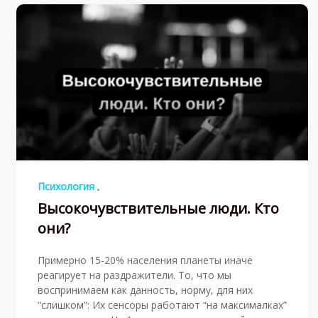
Психология
Высокочувствительные люди. Кто
они?
Примерно 15-20% населения планеты иначе
реагирует на раздражители. То, что мы
воспринимаем как данность, норму, для них
“слишком”: Их сенсоры работают “на максималках”