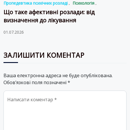
Пропедевтика психічних розладі
Психологія
Що таке афективні розлади: від
визначення до лікування
01.07.2026
ЗАЛИШИТИ КОМЕНТАР
Ваша електронна адреса не буде опублікована.
Обов’язкові поля позначені
*
Comment
*