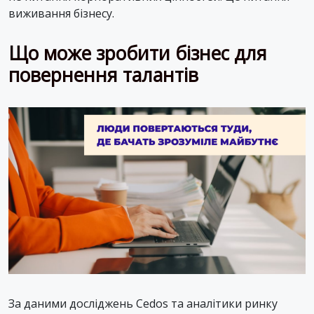
виживання бізнесу.
Що може зробити бізнес для
повернення талантів
За даними досліджень Cedos та аналітики ринку