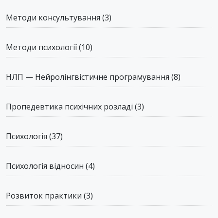
Методи консультування
(3)
Методи психології
(10)
НЛП — Нейролінгвістичне програмування
(8)
Пропедевтика психічних розладі
(3)
Психологія
(37)
Психологія відносин
(4)
Розвиток практики
(3)