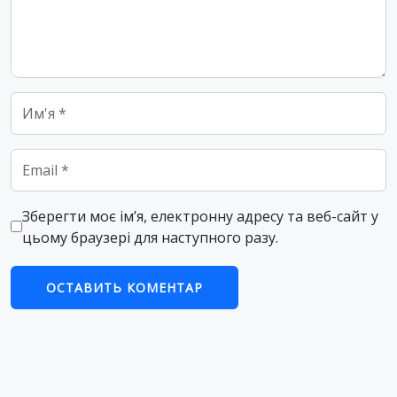
Name
*
Email
*
Зберегти моє ім’я, електронну адресу та веб-сайт у
цьому браузері для наступного разу.