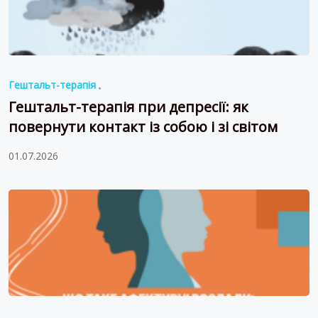
Гештальт-терапія
Гештальт-терапія при депресії: як
повернути контакт із собою і зі світом
01.07.2026