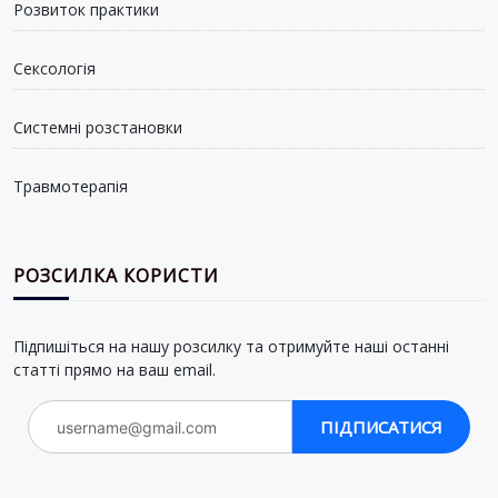
Розвиток практики
Сексологія
Системні розстановки
Травмотерапія
РОЗСИЛКА КОРИСТИ
Підпишіться на нашу розсилку та отримуйте наші останні
статті прямо на ваш email.
ПІДПИСАТИСЯ