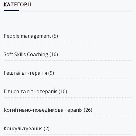
КАТЕГОРІЇ
People management
(5)
Soft Skills Coaching
(16)
Гештальт-терапія
(9)
Гіпноз та гіпнотерапія
(10)
Когнітивно-поведінкова терапія
(26)
Консультування
(2)