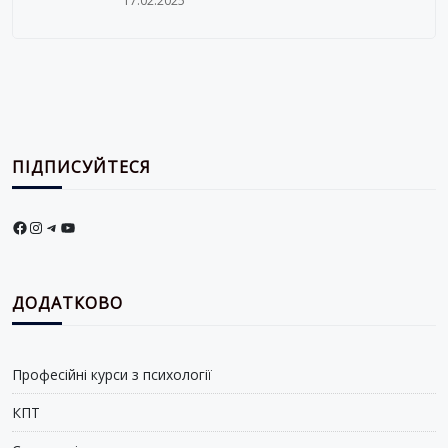
17.02.2025
ПІДПИСУЙТЕСЯ
Facebook
Instagram
Telegram
YouTube
ДОДАТКОВО
Професійні курси з психології
КПТ