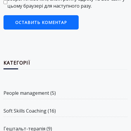
цьому браузері для наступного разу.
КАТЕГОРІЇ
People management
(5)
Soft Skills Coaching
(16)
Гештальт-терапія
(9)