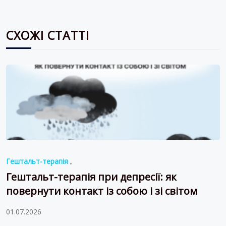
СХОЖІ СТАТТІ
Гештальт-терапія
Гештальт-терапія при депресії: як
повернути контакт із собою і зі світом
01.07.2026