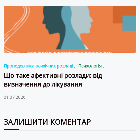
Пропедевтика психічних розладі
Психологія
Що таке афективні розлади: від
визначення до лікування
01.07.2026
ЗАЛИШИТИ КОМЕНТАР