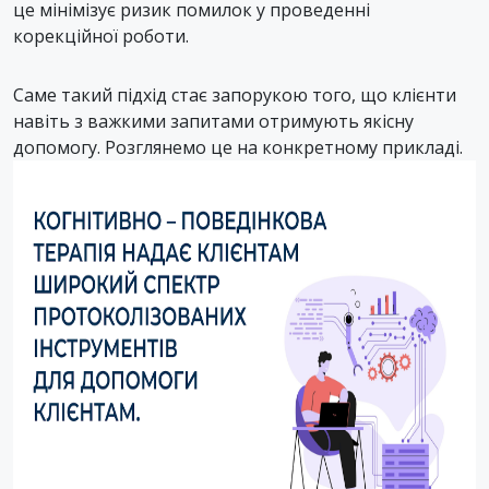
це мінімізує ризик помилок у проведенні
корекційної роботи.
Саме такий підхід стає запорукою того, що клієнти
навіть з важкими запитами отримують якісну
допомогу. Розглянемо це на конкретному прикладі.