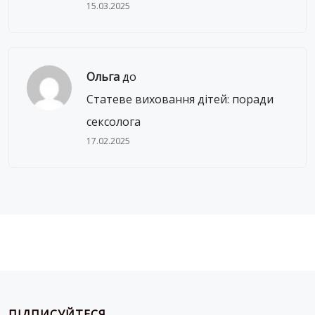
15.03.2025
Ольга
до
Статеве виховання дітей: поради
сексолога
17.02.2025
ПІДПИСУЙТЕСЯ