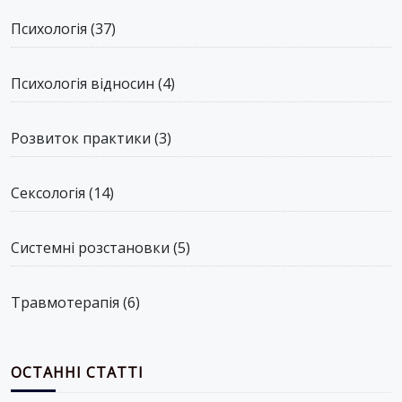
Психологія
(37)
Психологія відносин
(4)
Розвиток практики
(3)
Сексологія
(14)
Системні розстановки
(5)
Травмотерапія
(6)
ОСТАННІ СТАТТІ