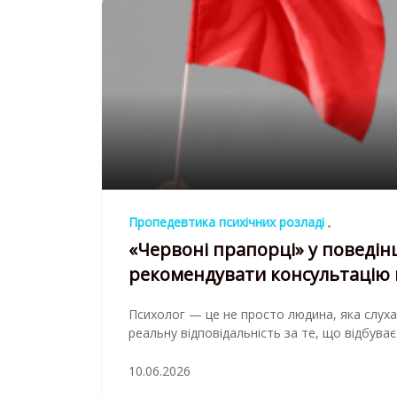
Пропедевтика психічних розладі
«Червоні прапорці» у поведінц
рекомендувати консультацію 
Психолог — це не просто людина, яка слухає
реальну відповідальність за те, що відбуває
10.06.2026