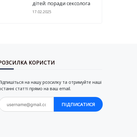
дітей: поради сексолога
17.02.2025
РОЗСИЛКА КОРИСТИ
Підпишіться на нашу розсилку та отримуйте наші
останні статті прямо на ваш email.
ПІДПИСАТИСЯ