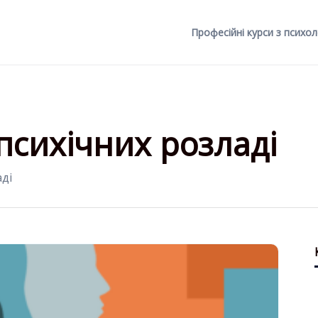
Професійні курси з психол
психічних розладі
ді