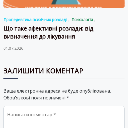
Пропедевтика психічних розладі
Психологія
Що таке афективні розлади: від
визначення до лікування
01.07.2026
ЗАЛИШИТИ КОМЕНТАР
Ваша електронна адреса не буде опублікована.
Обов’язкові поля позначені
*
Comment
*