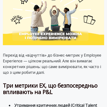
Перехід від «відчуттів» до бізнес-метрик у Employee
Experience — цілком реальний. Але він вимагає
конкретних рішень: що саме вимірювати, як часто і
що з цим робити далі.
Три метрики EX, що безпосередньо
впливають на P&L
Утримання критичних людей (Critical Talent