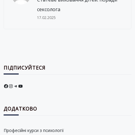
сексолога
17.02.2025
ПІДПИСУЙТЕСЯ
Facebook
Instagram
Telegram
YouTube
ДОДАТКОВО
Професійні курси з психології