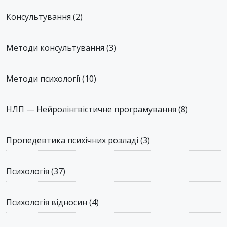
Консультування
(2)
Методи консультування
(3)
Методи психології
(10)
НЛП — Нейролінгвістичне програмування
(8)
Пропедевтика психічних розладі
(3)
Психологія
(37)
Психологія відносин
(4)