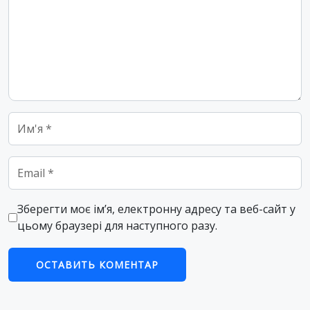
Name
*
Email
*
Зберегти моє ім’я, електронну адресу та веб-сайт у
цьому браузері для наступного разу.