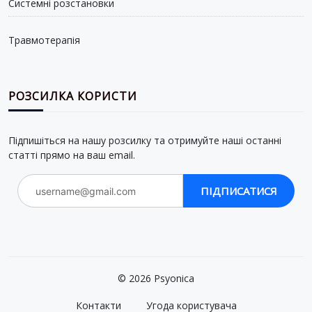
Системні розстановки
Травмотерапія
РОЗСИЛКА КОРИСТИ
Підпишіться на нашу розсилку та отримуйте наші останні
статті прямо на ваш email.
ПІДПИСАТИСЯ
© 2026 Psyonica
Контакти
Угода користувача