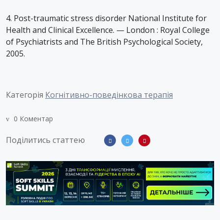
4. Post-traumatic stress disorder National Institute for
Health and Clinical Excellence. — London : Royal College
of Psychiatrists and The British Psychological Society,
2005.
Категорія
Когнітивно-поведінкова терапія
0 Коментар
Поділитись статтею