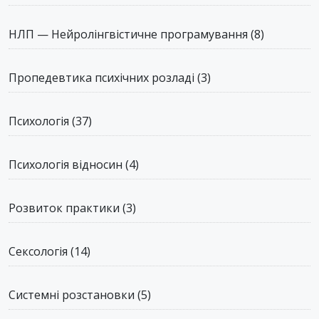
НЛП — Нейролінгвістичне програмування
(8)
Пропедевтика психічних розладі
(3)
Психологія
(37)
Психологія відносин
(4)
Розвиток практики
(3)
Сексологія
(14)
Системні розстановки
(5)