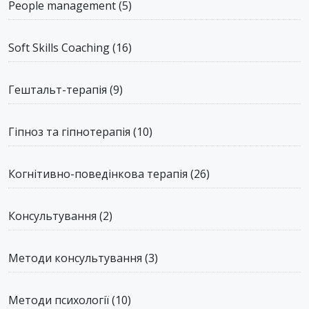
People management
(5)
Soft Skills Coaching
(16)
Гештальт-терапія
(9)
Гіпноз та гіпнотерапія
(10)
Когнітивно-поведінкова терапія
(26)
Консультування
(2)
Методи консультування
(3)
Методи психології
(10)