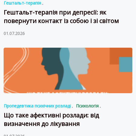
Гештальт-терапія
Гештальт-терапія при депресії: як
повернути контакт із собою і зі світом
01.07.2026
Пропедевтика психічних розладі
Психологія
Що таке афективні розлади: від
визначення до лікування