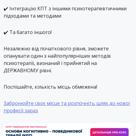
✔️ Інтеграцію КПТ з іншими психотерапевтичними
підходами та методами
✔️ Та багато іншого!
Незалежно від початкового рівня, зможете
опанувати один з найпопулярніших методів
психотерапії, визнаний і прийнятий на
ДЕРЖАВНОМУ рівні.
Поспішайте, кількість місць обмежена!
Забронюйте своє місце та розпочніть шлях до нової
професії зараз