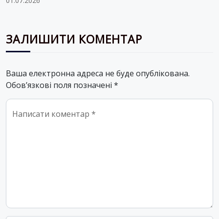
01.07.2026
ЗАЛИШИТИ КОМЕНТАР
Ваша електронна адреса не буде опублікована.
Обов’язкові поля позначені
*
Comment
*