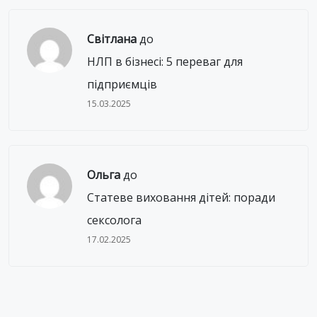
Світлана
до
НЛП в бізнесі: 5 переваг для
підприємців
15.03.2025
Ольга
до
Статеве виховання дітей: поради
сексолога
17.02.2025