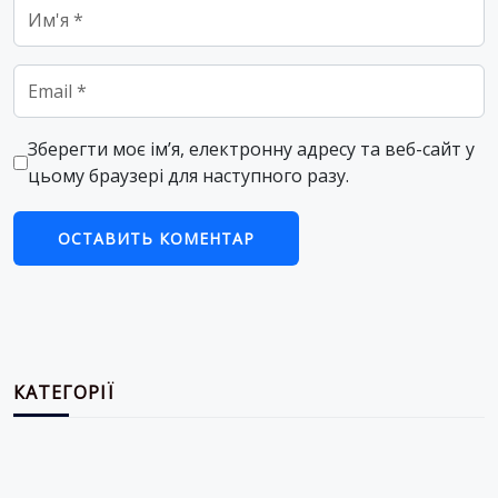
Name
*
Email
*
Зберегти моє ім’я, електронну адресу та веб-сайт у
цьому браузері для наступного разу.
КАТЕГОРІЇ