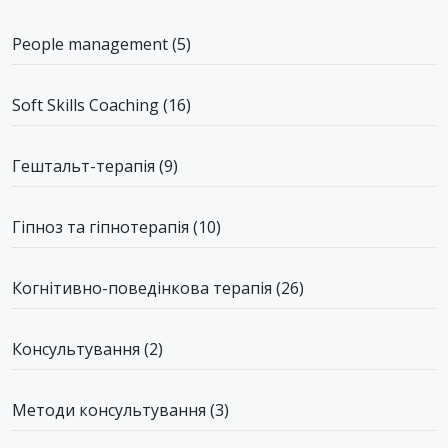
People management
(5)
Soft Skills Coaching
(16)
Гештальт-терапія
(9)
Гіпноз та гіпнотерапія
(10)
Когнітивно-поведінкова терапія
(26)
Консультування
(2)
Методи консультування
(3)