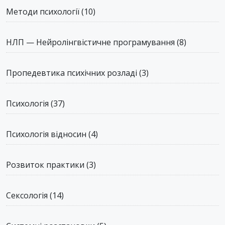
Методи психології
(10)
НЛП — Нейролінгвістичне програмування
(8)
Пропедевтика психічних розладі
(3)
Психологія
(37)
Психологія відносин
(4)
Розвиток практики
(3)
Сексологія
(14)