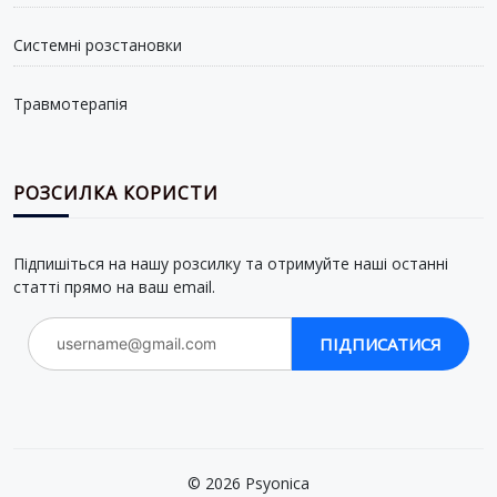
Системні розстановки
Травмотерапія
РОЗСИЛКА КОРИСТИ
Підпишіться на нашу розсилку та отримуйте наші останні
статті прямо на ваш email.
ПІДПИСАТИСЯ
© 2026 Psyonica