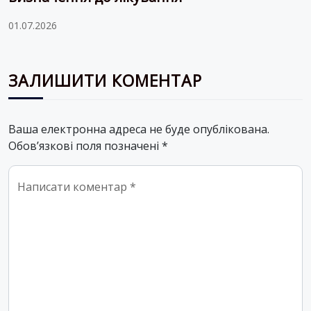
01.07.2026
ЗАЛИШИТИ КОМЕНТАР
Ваша електронна адреса не буде опублікована.
Обов’язкові поля позначені
*
Comment
*