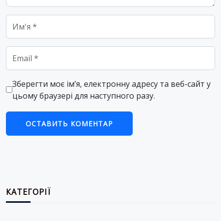
Name
*
Email
*
Зберегти моє ім’я, електронну адресу та веб-сайт у
цьому браузері для наступного разу.
КАТЕГОРІЇ