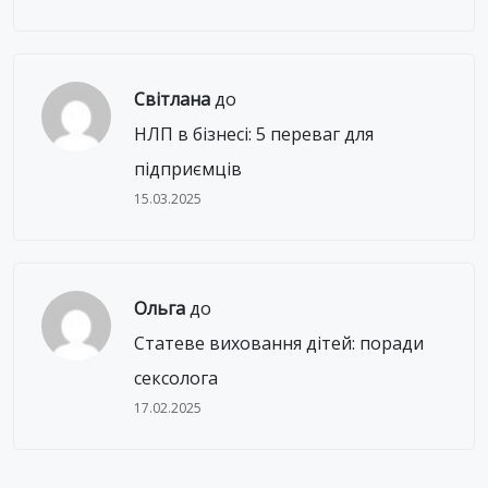
Світлана
до
НЛП в бізнесі: 5 переваг для
підприємців
15.03.2025
Ольга
до
Статеве виховання дітей: поради
сексолога
17.02.2025