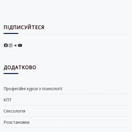
ПІДПИСУЙТЕСЯ
Facebook
Instagram
Telegram
YouTube
ДОДАТКОВО
Професійні курси з психології
КПТ
Сексологія
Розстановки