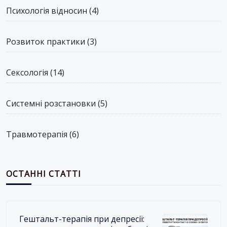
Психологія відносин
(4)
Розвиток практики
(3)
Сексологія
(14)
Системні розстановки
(5)
Травмотерапія
(6)
ОСТАННІ СТАТТІ
Гештальт-терапія при депресії: