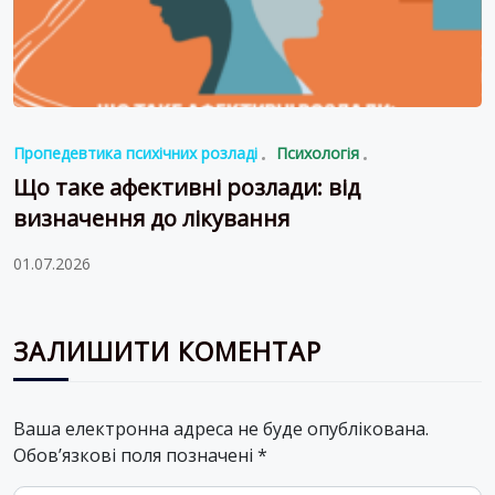
Пропедевтика психічних розладі
Психологія
Що таке афективні розлади: від
визначення до лікування
01.07.2026
ЗАЛИШИТИ КОМЕНТАР
Ваша електронна адреса не буде опублікована.
Обов’язкові поля позначені
*