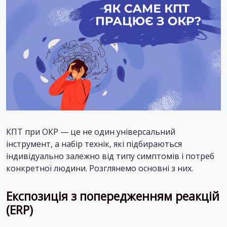
КПТ при ОКР — це не один універсальний
інструмент, а набір технік, які підбираються
індивідуально залежно від типу симптомів і потреб
конкретної людини. Розглянемо основні з них.
Експозиція з попередженням реакцій
(ERP)