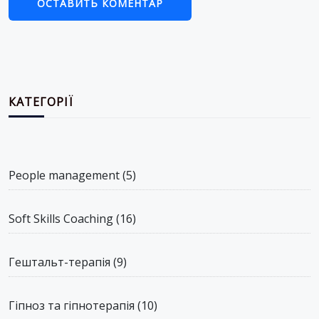
КАТЕГОРІЇ
People management
(5)
Soft Skills Coaching
(16)
Гештальт-терапія
(9)
Гіпноз та гіпнотерапія
(10)