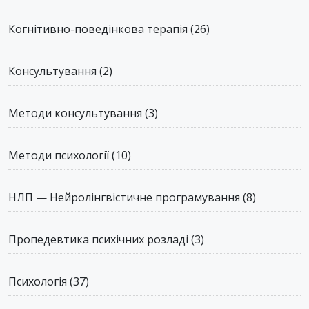
Когнітивно-поведінкова терапія
(26)
Консультування
(2)
Методи консультування
(3)
Методи психології
(10)
НЛП — Нейролінгвістичне програмування
(8)
Пропедевтика психічних розладі
(3)
Психологія
(37)