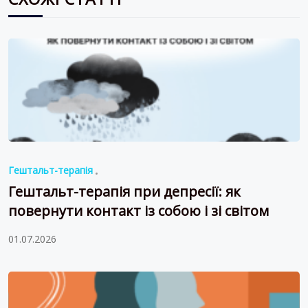
Гештальт-терапія
Гештальт-терапія при депресії: як
повернути контакт із собою і зі світом
01.07.2026