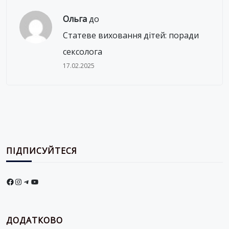
Ольга
до
Статеве виховання дітей: поради
сексолога
17.02.2025
ПІДПИСУЙТЕСЯ
Facebook
Instagram
Telegram
YouTube
ДОДАТКОВО