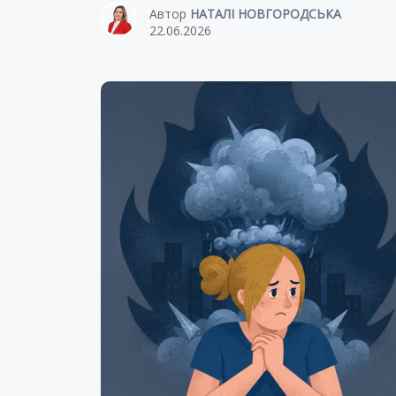
Автор
НАТАЛІ НОВГОРОДСЬКА
22.06.2026