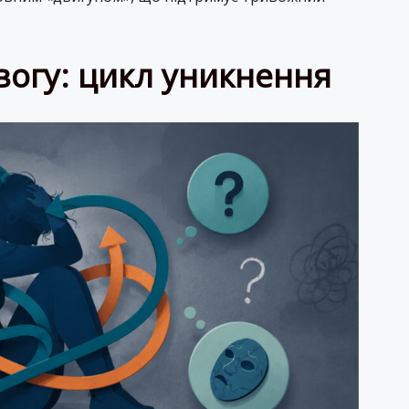
вогу: цикл уникнення