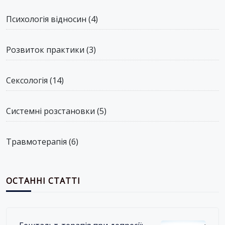
Психологія відносин
(4)
Розвиток практики
(3)
Сексологія
(14)
Системні розстановки
(5)
Травмотерапія
(6)
ОСТАННІ СТАТТІ