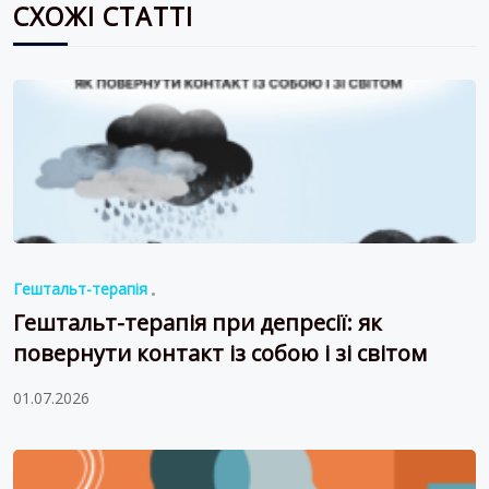
СХОЖІ СТАТТІ
Гештальт-терапія
Гештальт-терапія при депресії: як
повернути контакт із собою і зі світом
01.07.2026