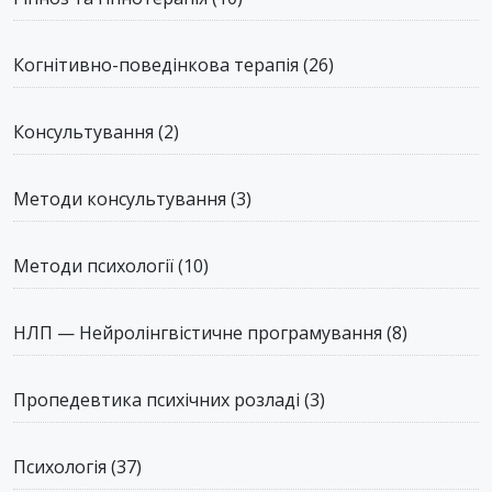
Когнітивно-поведінкова терапія
(26)
Консультування
(2)
Методи консультування
(3)
Методи психології
(10)
НЛП — Нейролінгвістичне програмування
(8)
Пропедевтика психічних розладі
(3)
Психологія
(37)