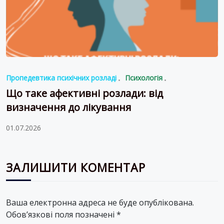
Пропедевтика психічних розладі
Психологія
Що таке афективні розлади: від
визначення до лікування
01.07.2026
ЗАЛИШИТИ КОМЕНТАР
Ваша електронна адреса не буде опублікована.
Обов’язкові поля позначені
*