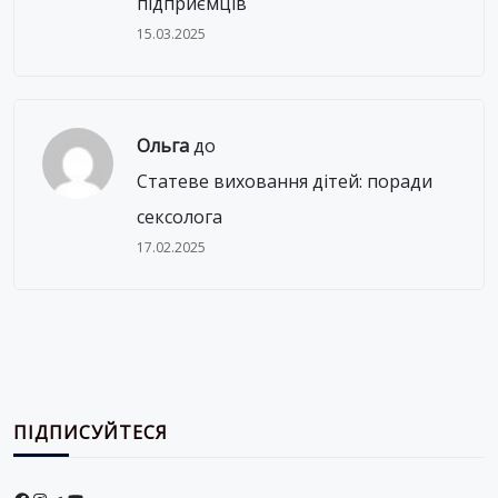
підприємців
15.03.2025
Ольга
до
Статеве виховання дітей: поради
сексолога
17.02.2025
ПІДПИСУЙТЕСЯ