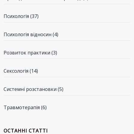
Психологія
(37)
Психологія відносин
(4)
Розвиток практики
(3)
Сексологія
(14)
Системні розстановки
(5)
Травмотерапія
(6)
ОСТАННІ СТАТТІ