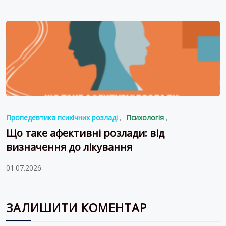
Пропедевтика психічних розладі
Психологія
Що таке афективні розлади: від
визначення до лікування
01.07.2026
ЗАЛИШИТИ КОМЕНТАР