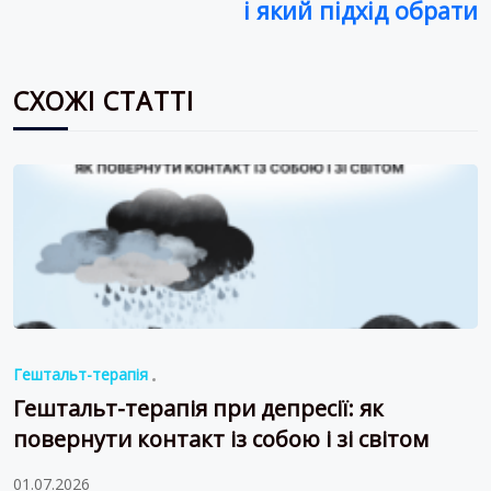
і який підхід обрати
СХОЖІ СТАТТІ
Гештальт-терапія
Гештальт-терапія при депресії: як
повернути контакт із собою і зі світом
01.07.2026