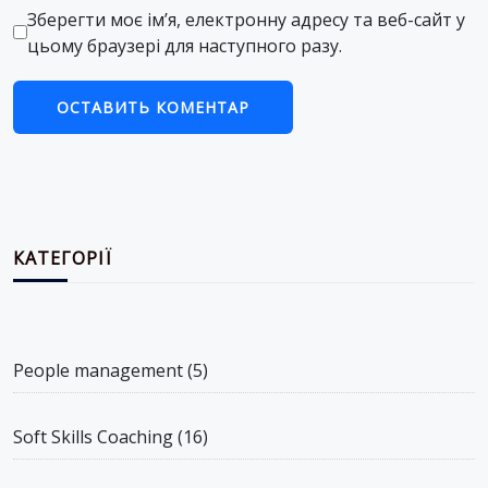
Зберегти моє ім’я, електронну адресу та веб-сайт у
цьому браузері для наступного разу.
КАТЕГОРІЇ
People management
(5)
Soft Skills Coaching
(16)