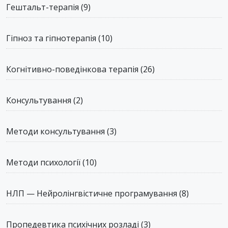
Гештальт-терапія
(9)
Гіпноз та гіпнотерапія
(10)
Когнітивно-поведінкова терапія
(26)
Консультування
(2)
Методи консультування
(3)
Методи психології
(10)
НЛП — Нейролінгвістичне програмування
(8)
Пропедевтика психічних розладі
(3)