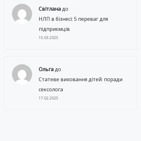
Світлана
до
НЛП в бізнесі: 5 переваг для
підприємців
15.03.2025
Ольга
до
Статеве виховання дітей: поради
сексолога
17.02.2025