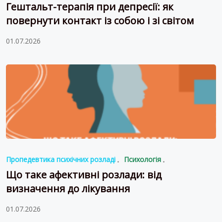
Гештальт-терапія при депресії: як
повернути контакт із собою і зі світом
01.07.2026
Пропедевтика психічних розладі
Психологія
Що таке афективні розлади: від
визначення до лікування
01.07.2026