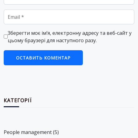
Email
*
Зберегти моє ім’я, електронну адресу та веб-сайт у
цьому браузері для наступного разу.
КАТЕГОРІЇ
People management
(5)