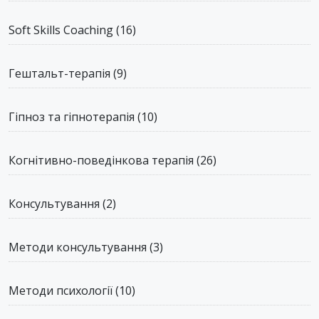
Soft Skills Coaching
(16)
Гештальт-терапія
(9)
Гіпноз та гіпнотерапія
(10)
Когнітивно-поведінкова терапія
(26)
Консультування
(2)
Методи консультування
(3)
Методи психології
(10)