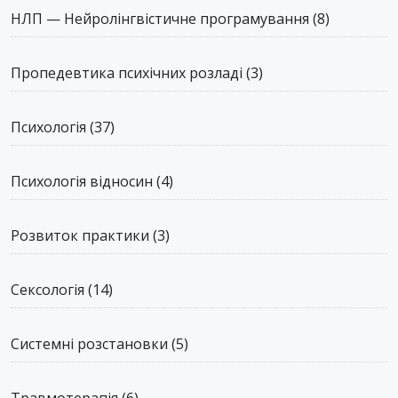
НЛП — Нейролінгвістичне програмування
(8)
Пропедевтика психічних розладі
(3)
Психологія
(37)
Психологія відносин
(4)
Розвиток практики
(3)
Сексологія
(14)
Системні розстановки
(5)
Травмотерапія
(6)