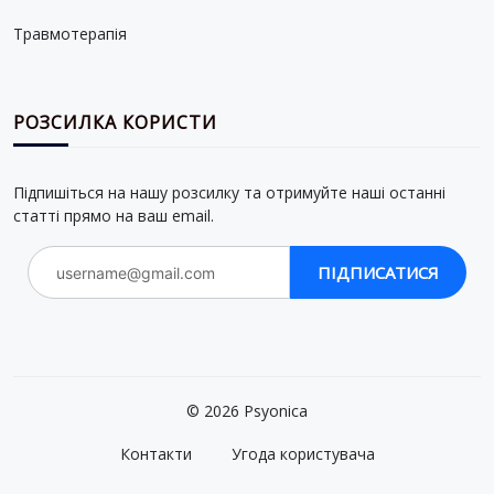
Травмотерапія
РОЗСИЛКА КОРИСТИ
Підпишіться на нашу розсилку та отримуйте наші останні
статті прямо на ваш email.
ПІДПИСАТИСЯ
© 2026 Psyonica
Контакти
Угода користувача