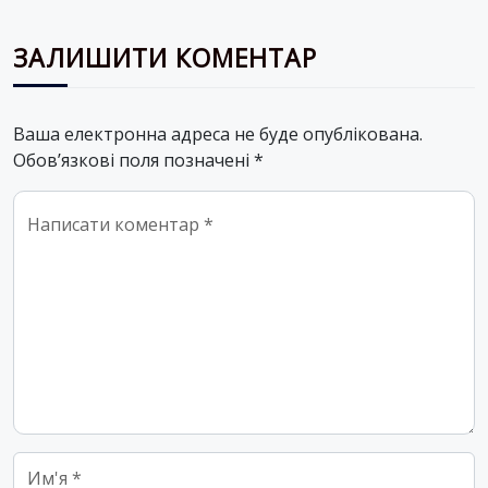
ЗАЛИШИТИ КОМЕНТАР
Ваша електронна адреса не буде опублікована.
Обов’язкові поля позначені
*
Comment
*
Name
*