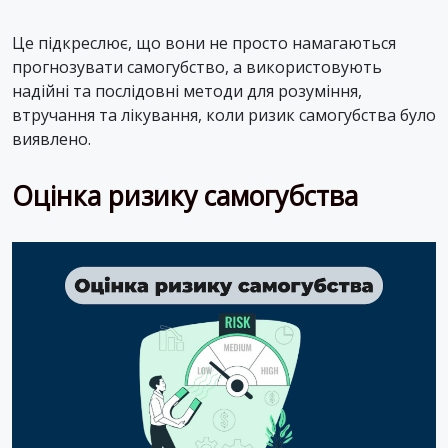
Це підкреслює, що вони не просто намагаються
прогнозувати самогубство, а використовують
надійні та послідовні методи для розуміння,
втручання та лікування, коли ризик самогубства було
виявлено.
Оцінка ризику самогубства