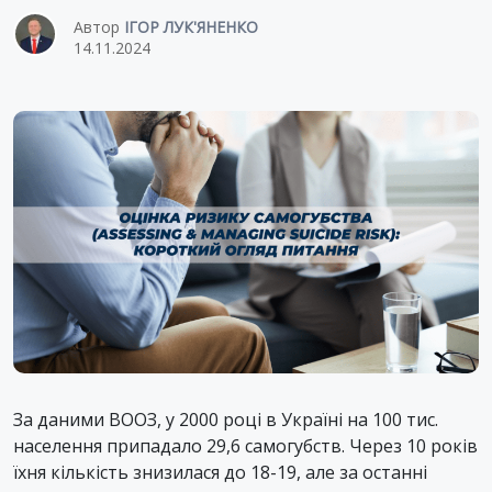
Автор
ІГОР ЛУК'ЯНЕНКО
14.11.2024
За даними ВООЗ, у 2000 році в Україні на 100 тис.
населення припадало 29,6 самогубств. Через 10 років
їхня кількість знизилася до 18-19, але за останні