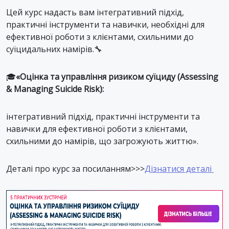
Цей курс надасть вам інтегративний підхід,
практичні інструменти та навички, необхідні для
ефективної роботи з клієнтами, схильними до
суїцидальних намірів.🔧
🎓
«Оцінка та управління ризиком суїциду (Assessing
& Managing Suicide Risk):
інтегративний підхід, практичні інструменти та
навички для ефективної роботи з клієнтами,
схильними до намірів, що загрожують життю».
Деталі про курс за посиланням>>>
Дізнатися деталі