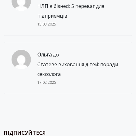
НЛП в бізнесі: 5 переваг для
підприємців
15.03.2025
Ольга
до
Статеве виховання дітей: поради
сексолога
17.02.2025
ПІДПИСУЙТЕСЯ