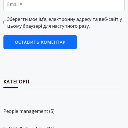
Email
*
Зберегти моє ім’я, електронну адресу та веб-сайт у
цьому браузері для наступного разу.
КАТЕГОРІЇ
People management
(5)