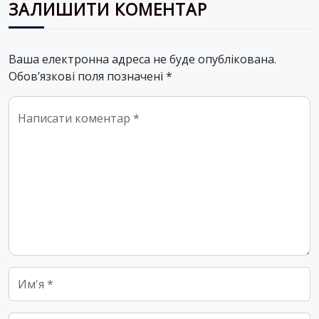
ЗАЛИШИТИ КОМЕНТАР
Ваша електронна адреса не буде опублікована.
Обов’язкові поля позначені
*
Comment
*
Name
*