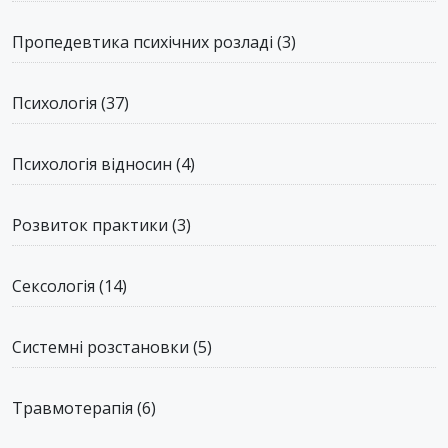
Пропедевтика психічних розладі
(3)
Психологія
(37)
Психологія відносин
(4)
Розвиток практики
(3)
Сексологія
(14)
Системні розстановки
(5)
Травмотерапія
(6)